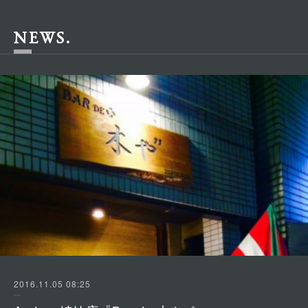
NEWS
2016.11.05 08:25