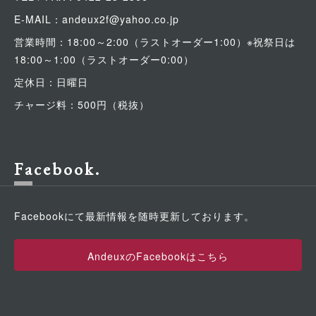
E-MAIL：andeux2f@yahoo.co.jp
営業時間：18:00～2:00（ラストオーダー1:00）※祝祭日は
18:00～1:00（ラストオーダー0:00）
定休日：日曜日
チャージ料：500円（税抜）
Facebook
Facebookにて最新情報を随時更新しております。
AndeuxのFacebookはこちら