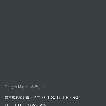
Google Mapsで表示する
東京都武蔵野市吉祥寺本町1-32-11 木村ビル2F
TEL / FAX：0422-23-2366