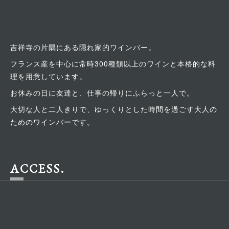
吉祥寺の片隅にある隠れ家的ワインバー。
フランス産を中心に常時300種類以上のワインと本格的な料
理を用意しています。
お休みの日に友達と、仕事の帰りにふらっと一人で。
大切な人と二人きりで、ゆっくりとした時間を過ごす大人の
ためのワインバーです。
ACCESS